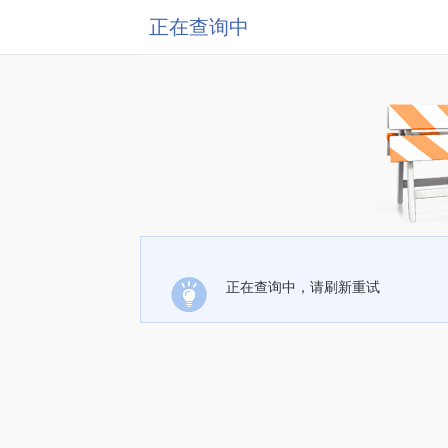
正在查询中
正在查询中，请刷新重试