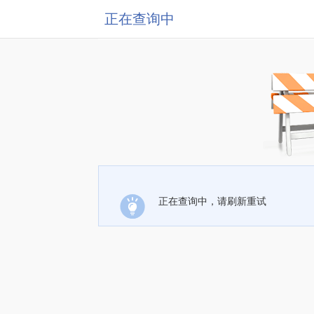
正在查询中
正在查询中，请刷新重试