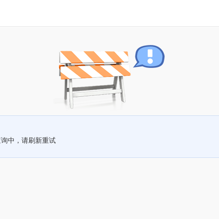
查询中，请刷新重试