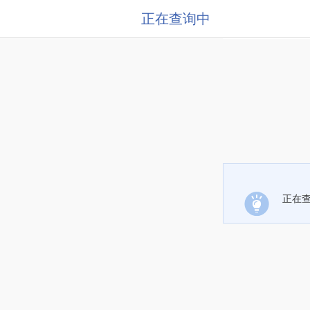
正在查询中
正在