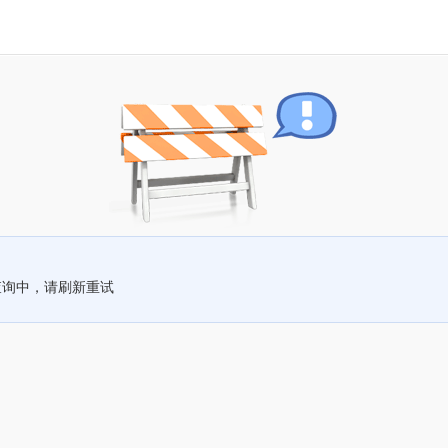
查询中，请刷新重试