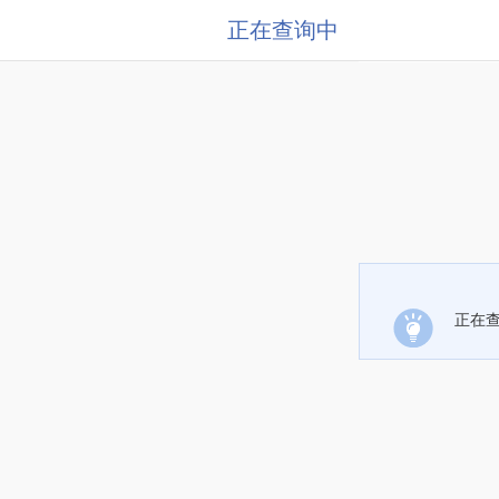
正在查询中
正在